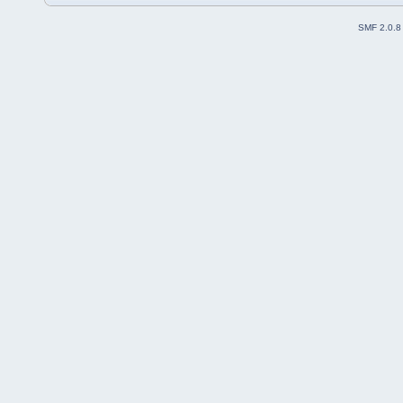
SMF 2.0.8