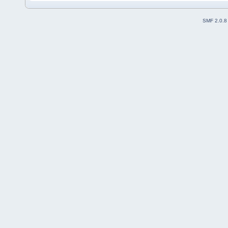
SMF 2.0.8