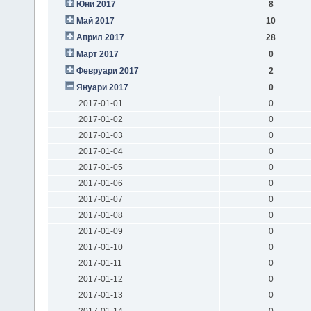
Юни 2017
8
Май 2017
10
Април 2017
28
Март 2017
0
Февруари 2017
2
Януари 2017
0
2017-01-01
0
2017-01-02
0
2017-01-03
0
2017-01-04
0
2017-01-05
0
2017-01-06
0
2017-01-07
0
2017-01-08
0
2017-01-09
0
2017-01-10
0
2017-01-11
0
2017-01-12
0
2017-01-13
0
2017-01-14
0