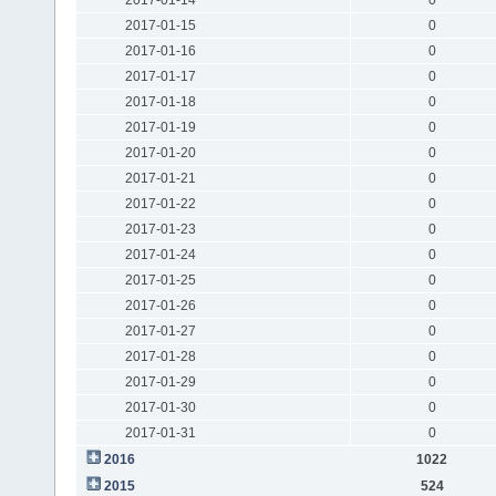
2017-01-15
0
2017-01-16
0
2017-01-17
0
2017-01-18
0
2017-01-19
0
2017-01-20
0
2017-01-21
0
2017-01-22
0
2017-01-23
0
2017-01-24
0
2017-01-25
0
2017-01-26
0
2017-01-27
0
2017-01-28
0
2017-01-29
0
2017-01-30
0
2017-01-31
0
2016
1022
2015
524