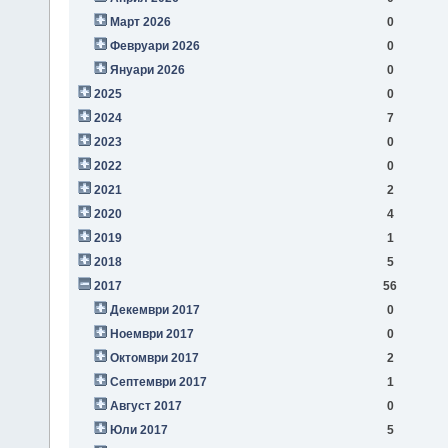
Март 2026
0
Февруари 2026
0
Януари 2026
0
2025
0
2024
7
2023
0
2022
0
2021
2
2020
4
2019
1
2018
5
2017
56
Декември 2017
0
Ноември 2017
0
Октомври 2017
2
Септември 2017
1
Август 2017
0
Юли 2017
5