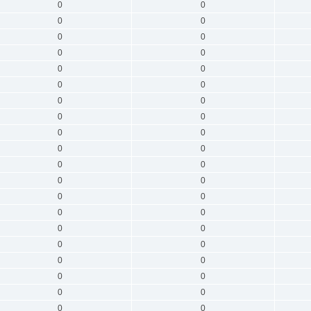
0
0
0
0
0
0
0
0
0
0
0
0
0
0
0
0
0
0
0
0
0
0
0
0
0
0
0
0
0
0
0
0
0
0
0
0
0
0
0
0