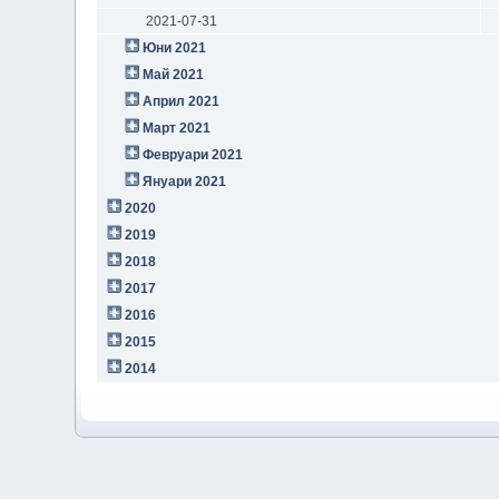
2021-07-31
Юни 2021
Май 2021
Април 2021
Март 2021
Февруари 2021
Януари 2021
2020
2019
2018
2017
2016
2015
2014