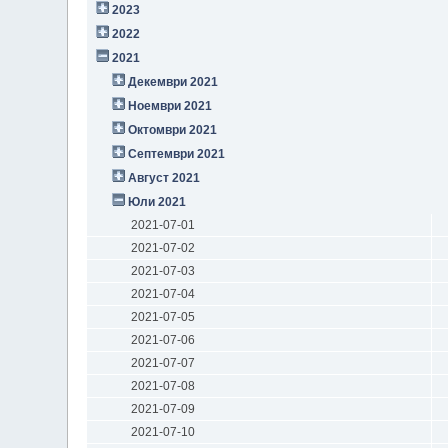
2023
2022
2021
Декември 2021
Ноември 2021
Октомври 2021
Септември 2021
Август 2021
Юли 2021
2021-07-01
2021-07-02
2021-07-03
2021-07-04
2021-07-05
2021-07-06
2021-07-07
2021-07-08
2021-07-09
2021-07-10