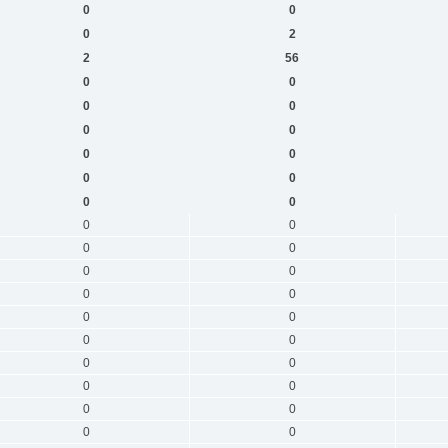
0
0
0
2
2
56
0
0
0
0
0
0
0
0
0
0
0
0
0
0
0
0
0
0
0
0
0
0
0
0
0
0
0
0
0
0
0
0