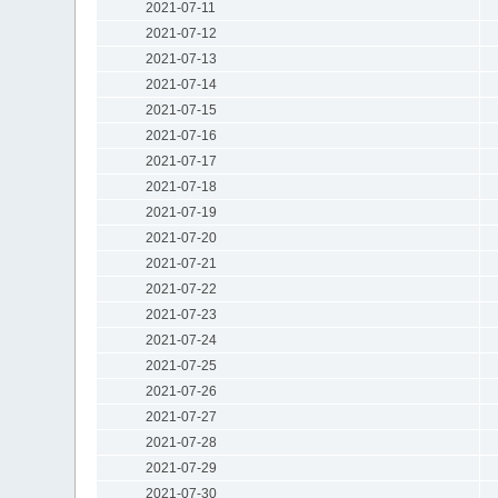
2021-07-11
2021-07-12
2021-07-13
2021-07-14
2021-07-15
2021-07-16
2021-07-17
2021-07-18
2021-07-19
2021-07-20
2021-07-21
2021-07-22
2021-07-23
2021-07-24
2021-07-25
2021-07-26
2021-07-27
2021-07-28
2021-07-29
2021-07-30