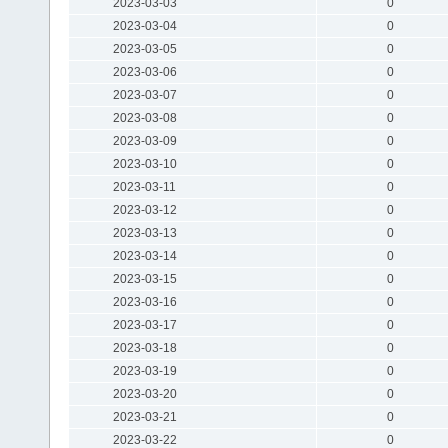
2023-03-03
0
2023-03-04
0
2023-03-05
0
2023-03-06
0
2023-03-07
0
2023-03-08
0
2023-03-09
0
2023-03-10
0
2023-03-11
0
2023-03-12
0
2023-03-13
0
2023-03-14
0
2023-03-15
0
2023-03-16
0
2023-03-17
0
2023-03-18
0
2023-03-19
0
2023-03-20
0
2023-03-21
0
2023-03-22
0