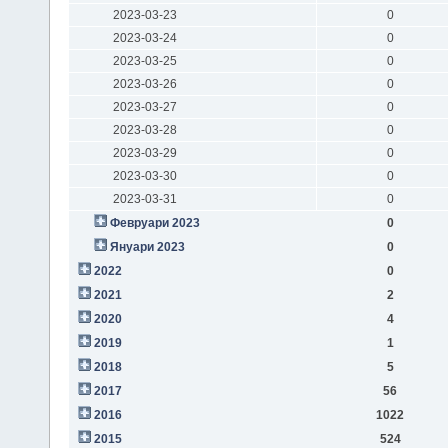
2023-03-23
0
2023-03-24
0
2023-03-25
0
2023-03-26
0
2023-03-27
0
2023-03-28
0
2023-03-29
0
2023-03-30
0
2023-03-31
0
Февруари 2023
0
Януари 2023
0
2022
0
2021
2
2020
4
2019
1
2018
5
2017
56
2016
1022
2015
524