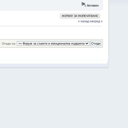
Активен
ФОРМАТ ЗА РАЗПЕЧАТВАНЕ
« назад
напред »
Отиди на: