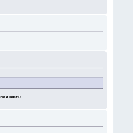
ече и повече