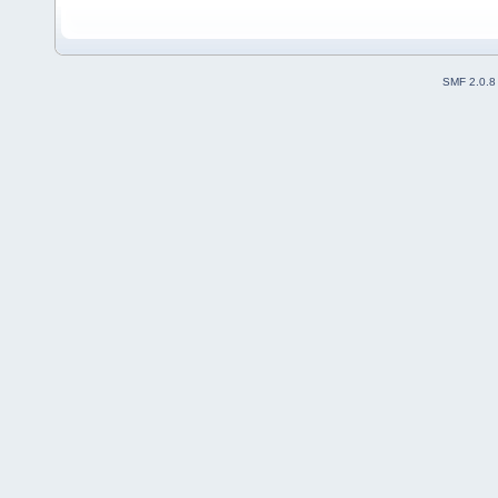
SMF 2.0.8