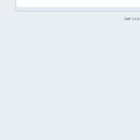
SMF 2.0.8