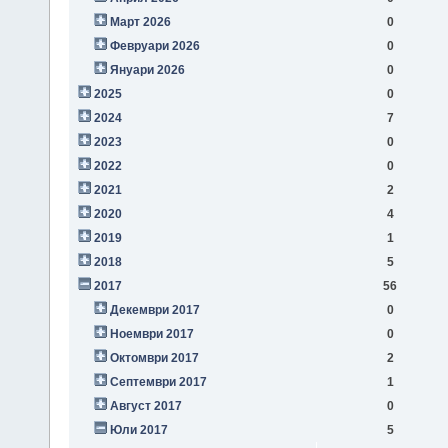
Март 2026
0
Февруари 2026
0
Януари 2026
0
2025
0
2024
7
2023
0
2022
0
2021
2
2020
4
2019
1
2018
5
2017
56
Декември 2017
0
Ноември 2017
0
Октомври 2017
2
Септември 2017
1
Август 2017
0
Юли 2017
5