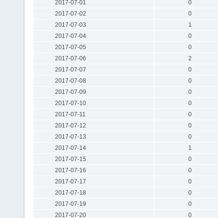
2017-07-01
0
2017-07-02
0
2017-07-03
1
2017-07-04
0
2017-07-05
0
2017-07-06
2
2017-07-07
0
2017-07-08
0
2017-07-09
0
2017-07-10
0
2017-07-11
0
2017-07-12
0
2017-07-13
0
2017-07-14
1
2017-07-15
0
2017-07-16
0
2017-07-17
0
2017-07-18
0
2017-07-19
0
2017-07-20
0