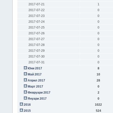
2017-07-21
1
2017-07-22
0
2017-07-23
0
2017-07-24
0
2017-07-25
0
2017-07-26
0
2017-07-27
0
2017-07-28
0
2017-07-29
0
2017-07-30
0
2017-07-31
0
Юни 2017
8
Май 2017
10
Април 2017
28
Март 2017
0
Февруари 2017
2
Януари 2017
0
2016
1022
2015
524